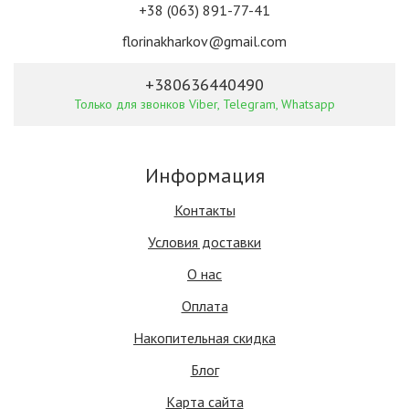
+38 (063) 891-77-41
florinakharkov@gmail.com
+380636440490
Только для звонков Viber, Telegram, Whatsapp
Информация
Контакты
Условия доставки
О нас
Оплата
Накопительная скидка
Блог
Карта сайта