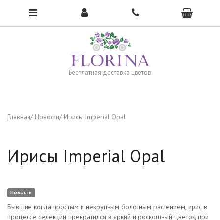
Чтобы открыть меню, нажмите сюда →
Бесплатная доставка цветов
Главная
Новости
Ирисы Imperial Opal
Ирисы Imperial Opal
Новости
Бывшие когда простым и некрупным болотным растением, ирис в
процессе селекции превратился в яркий и роскошный цветок, при