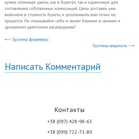
купить отличные цветы, как в букетах, так и одиночные для
составления собственных композиций. Цена доставки уже
включена в стоимость букета, и доплачивать вам точно не
придется. Не отказывайте себе и своим близким в свежем и
ароматном цветочном наслаждении!
⟵ Эустома фламенко
Эустомы верность ⟶
Написать Комментарий
Контакты
+38 (097) 428-98-65
+38 (099) 722-71-80