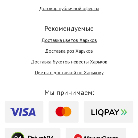
Договор публичной оферты
Рекомендуемые
Доставка цветов Харьков
Доставка роз Харьков
Доставка букетов невесты Харьков
Цветы с доставкой по Харькову
Мы принимаем: