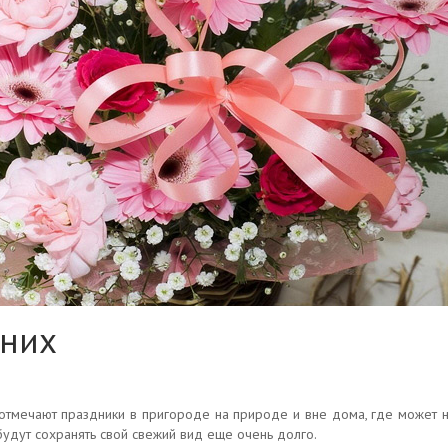
нних
 отмечают праздники в пригороде на природе и вне дома, где может н
будут сохранять свой свежий вид еще очень долго.