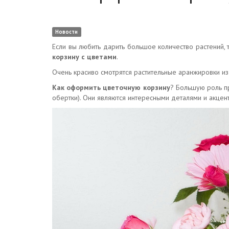
Новости
Если вы любить дарить большое количество растений, 
корзину с цветами
.
Очень красиво смотрятся растительные аранжировки из
Как оформить цветочную корзину
? Большую роль п
обертки). Они являются интересными деталями и акце