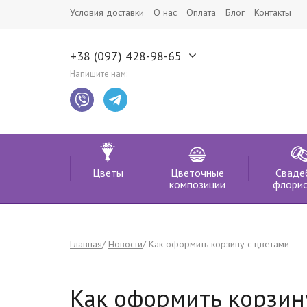
Условия доставки
О нас
Оплата
Блог
Контакты
+38 (097) 428-98-65
Напишите нам:
Цветы
Цветочные
Сваде
композиции
флорис
Главная
Новости
Как оформить корзину с цветами
Как оформить корзин