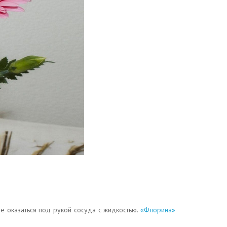
е оказаться под рукой сосуда с жидкостью.
«Флорина»