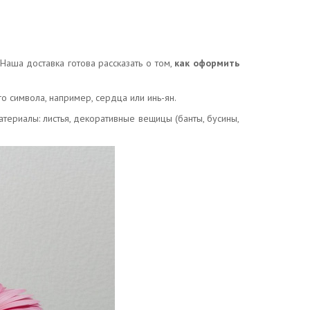
Наша доставка готова рассказать о том,
как оформить
о символа, например, сердца или инь-ян.
ериалы: листья, декоративные вещицы (банты, бусины,