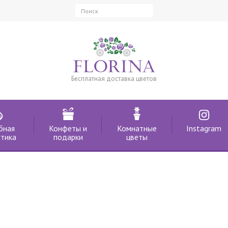
Бесплатная доставка цветов
бная
Конфеты и
Комнатные
Instagram
тика
подарки
цветы