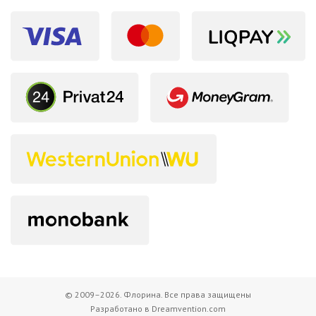
© 2009–2026. Флорина. Все права защищены
Разработано в Dreamvention.com