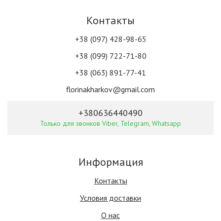
Контакты
+38 (097) 428-98-65
+38 (099) 722-71-80
+38 (063) 891-77-41
florinakharkov@gmail.com
+380636440490
Только для звонков Viber, Telegram, Whatsapp
Информация
Контакты
Условия доставки
О нас