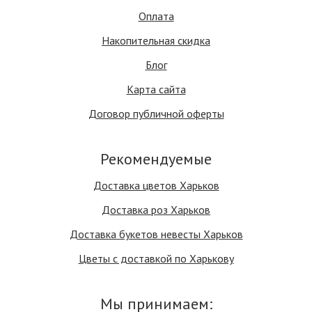
Оплата
Накопительная скидка
Блог
Карта сайта
Договор публичной оферты
Рекомендуемые
Доставка цветов Харьков
Доставка роз Харьков
Доставка букетов невесты Харьков
Цветы с доставкой по Харькову
Мы принимаем: