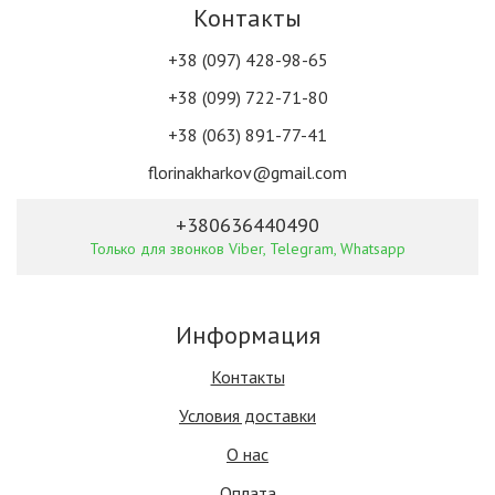
Контакты
+38 (097) 428-98-65
+38 (099) 722-71-80
+38 (063) 891-77-41
florinakharkov@gmail.com
+380636440490
Только для звонков Viber, Telegram, Whatsapp
Информация
Контакты
Условия доставки
О нас
Оплата