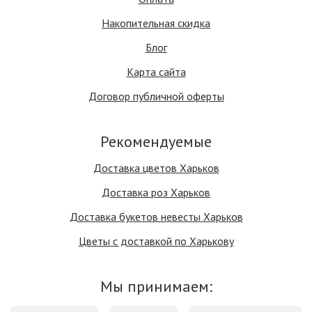
Накопительная скидка
Блог
Карта сайта
Договор публичной оферты
Рекомендуемые
Доставка цветов Харьков
Доставка роз Харьков
Доставка букетов невесты Харьков
Цветы с доставкой по Харькову
Мы принимаем: