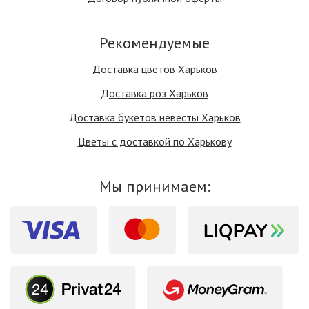
Рекомендуемые
Доставка цветов Харьков
Доставка роз Харьков
Доставка букетов невесты Харьков
Цветы с доставкой по Харькову
Мы принимаем: