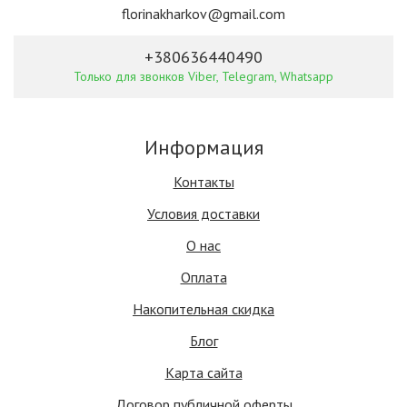
florinakharkov@gmail.com
+380636440490
Только для звонков Viber, Telegram, Whatsapp
Информация
Контакты
Условия доставки
О нас
Оплата
Накопительная скидка
Блог
Карта сайта
Договор публичной оферты