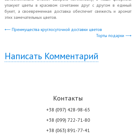
упакуют цветы в красивом сочетании друг с другом в единый
букет, а своевременная доставка обеспечит свежесть и аромат
этих замечательных цветов.
⟵ Преимущества круглосуточной доставки цветов
Торты подарки ⟶
Написать Комментарий
Контакты
+38 (097) 428-98-65
+38 (099) 722-71-80
+38 (063) 891-77-41