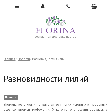
Чтобы открыть меню, нажмите сюда →
Бесплатная доставка цветов
Главная
Новости
Разновидности лилий
Разновидности лилий
Новости
Упоминание о лилии появляется во многих историях и преданиях
еще со времен мифологии. У кого-то она ассоциировалась с