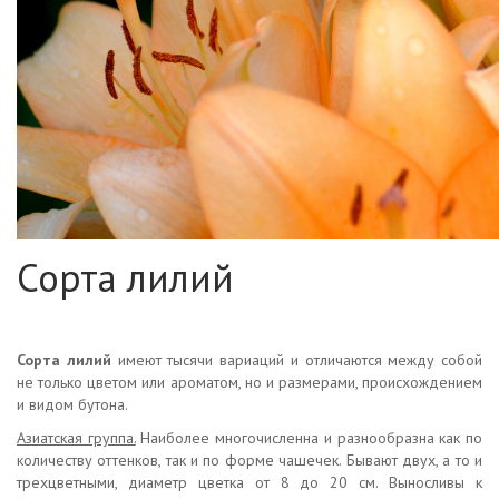
Сорта лилий
Сорта лилий
имеют тысячи вариаций и отличаются между собой
не только цветом или ароматом, но и размерами, происхождением
и видом бутона.
Азиатская группа.
Наиболее многочисленна и разнообразна как по
количеству оттенков, так и по форме чашечек. Бывают двух, а то и
трехцветными, диаметр цветка от 8 до 20 см. Выносливы к