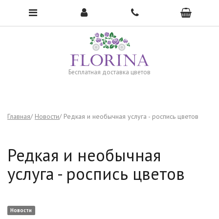
Чтобы открыть меню, нажмите сюда →
Бесплатная доставка цветов
Главная
Новости
Редкая и необычная услуга - роспись цветов
Редкая и необычная
услуга - роспись цветов
Новости