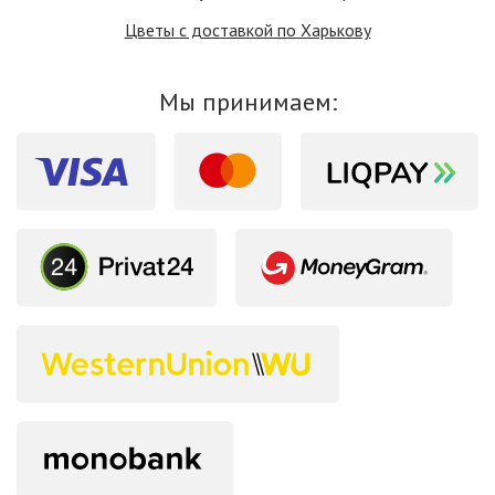
Цветы с доставкой по Харькову
Мы принимаем: