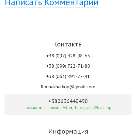
Написать Комментарий
Контакты
+38 (097) 428-98-65
+38 (099) 722-71-80
+38 (063) 891-77-41
florinakharkov@gmail.com
+380636440490
Только для звонков Viber, Telegram, Whatsapp
Информация