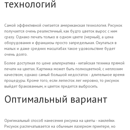
технологий
Самой эффективной считается американская технология. Рисунок
получается очень реалистичный, как будто цветок вырос с ним
сразу. Однако печать только в одном цвете (черный), а цена
оборудования и франшизы просто запредельная. Окупаться в
малых и даже средних масштабах такое удовольствие будет
очень долго.
Более доступная по цене альтернатива - китайская техника прямой
печати на цветах. Картинка может быть полноцветной, с неплохим
качеством, однако самый большой недостаток - длительное время
процедуры. Кроме того, если лепесток лег неровно, то рисунок
выйдет бракованным, и цветок придется выбросить.
Оптимальный вариант
Оригинальный способ нанесения рисунка на цветы - наклейки.
Рисунок распечатывается на обычным лазерном принтере, но