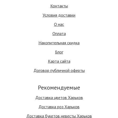
Контакты
Условия доставки
О нас
Оплата
Накопительная скидка
Блог
Карта сайта
Договор публичной оферты
Рекомендуемые
Доставка цветов Харьков
Доставка роз Харьков
Доставка букетов невесты Харьков