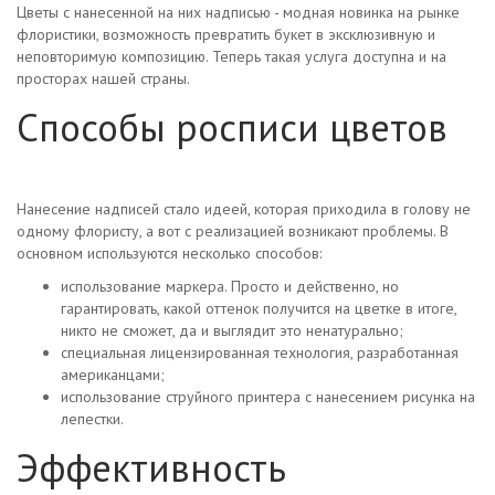
Цветы с нанесенной на них надписью - модная новинка на рынке
флористики, возможность превратить букет в эксклюзивную и
неповторимую композицию. Теперь такая услуга доступна и на
просторах нашей страны.
Способы росписи цветов
Нанесение надписей стало идеей, которая приходила в голову не
одному флористу, а вот с реализацией возникают проблемы. В
основном используются несколько способов:
использование маркера. Просто и действенно, но
гарантировать, какой оттенок получится на цветке в итоге,
никто не сможет, да и выглядит это ненатурально;
специальная лицензированная технология, разработанная
американцами;
использование струйного принтера с нанесением рисунка на
лепестки.
Эффективность