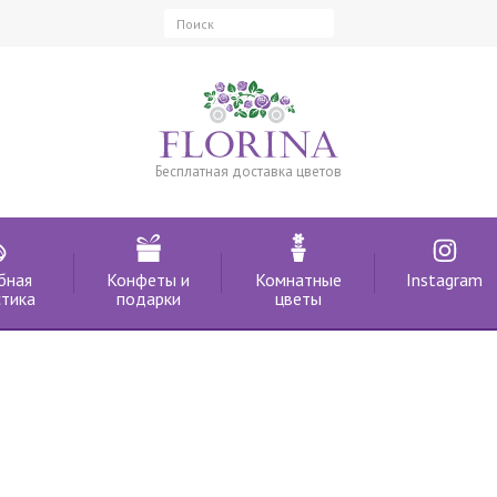
Бесплатная доставка цветов
бная
Конфеты и
Комнатные
Instagram
тика
подарки
цветы