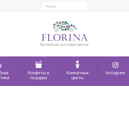
Бесплатная доставка цветов
бная
Конфеты и
Комнатные
Instagram
тика
подарки
цветы