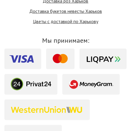
Доставка роз Харьков
Доставка букетов невесты Харьков
Цветы с доставкой по Харькову
Мы принимаем: