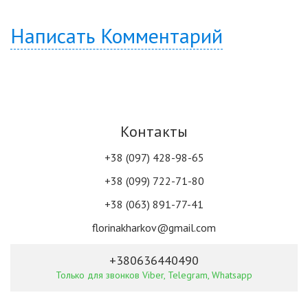
Написать Комментарий
Контакты
+38 (097) 428-98-65
+38 (099) 722-71-80
+38 (063) 891-77-41
florinakharkov@gmail.com
+380636440490
Только для звонков Viber, Telegram, Whatsapp