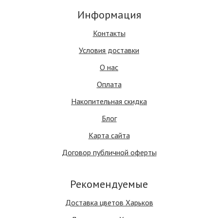
Информация
Контакты
Условия доставки
О нас
Оплата
Накопительная скидка
Блог
Карта сайта
Договор публичной оферты
Рекомендуемые
Доставка цветов Харьков