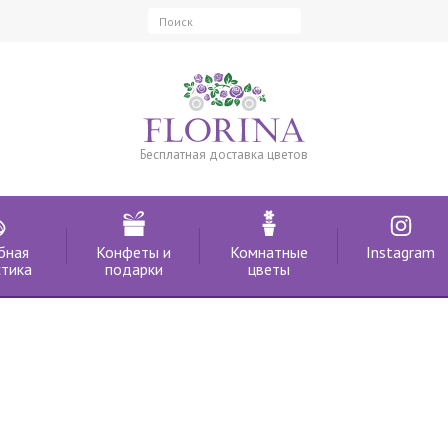
Бесплатная доставка цветов
бная
Конфеты и
Комнатные
Instagram
тика
подарки
цветы