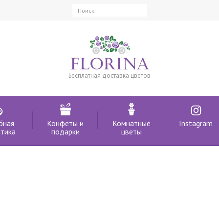
Бесплатная доставка цветов
бная
Конфеты и
Комнатные
Instagram
тика
подарки
цветы