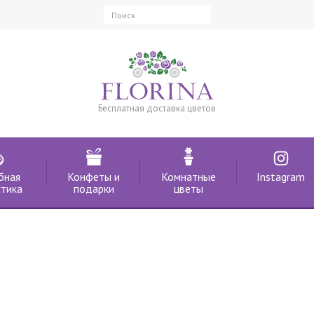
Бесплатная доставка цветов
бная
Конфеты и
Комнатные
Instagram
тика
подарки
цветы