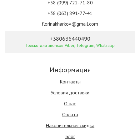
+38 (099) 722-71-80
+38 (063) 891-77-41
florinakharkov@gmail.com
+380636440490
Только для звонков Viber, Telegram, Whatsapp
Информация
Контакты
Условия доставки
О нас
Оплата
Накопительная скидка
Блог