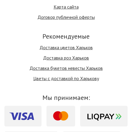
Карта сайта
Договор публичной оферты
Рекомендуемые
Доставка цветов Харьков
Доставка роз Харьков
Доставка букетов невесты Харьков
Цветы с доставкой по Харькову
Мы принимаем: