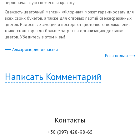
первоначальную свежесть и красоту.
Свежесть цветочный магазин «Флорина» может гарантировать для
всех своих букетов, а также для оптовых партий свежесрезанных
цветов. Радостные эмоции и восторг от цветочного великолепия
точно стоят гораздо больше затрат на организацию доставки
цветов. Убедитесь в этом и вы!
⟵ Альстромерия династия
Роза полька ⟶
Написать Комментарий
Контакты
+38 (097) 428-98-65