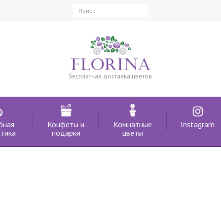
Бесплатная доставка цветов
бная
Конфеты и
Комнатные
Instagram
тика
подарки
цветы