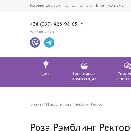
Условия доставки
О нас
Оплата
Блог
Контакты
+38 (097) 428-98-65
Напишите нам:
Цветы
Цветочные
Сваде
композиции
флорис
Главная
Новости
Роза Рэмблинг Ректор
Роза Рэмблинг Ректор