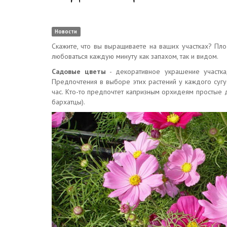
Новости
Скажите, что вы выращиваете на ваших участках? Пло
любоваться каждую минуту как запахом, так и видом.
Садовые цветы
- декоративное украшение участка,
Предпочтения в выборе этих растений у каждого сугу
час. Кто-то предпочтет капризным орхидеям простые 
бархатцы).