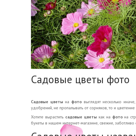
Садовые цветы фото
Садовые цветы
на
фото
выглядят несколько иначе,
удобрений, не пропалывать от сорняков, то и цветение
Хотите вырастить
садовые цветы
как на
фото
на стр
букеты в нашем интернет-магазине, свежие, заботлив