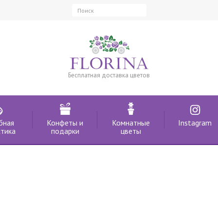
Бесплатная доставка цветов
бная
Конфеты и
Комнатные
Instagram
тика
подарки
цветы