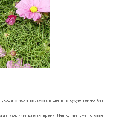
т ухода, и если высаживать цветы в сухую землю без
огда уделяйте цветам время. Или купите уже готовые