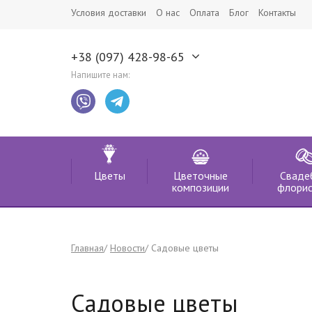
Условия доставки
О нас
Оплата
Блог
Контакты
+38 (097) 428-98-65
Напишите нам:
Цветы
Цветочные
Сваде
композиции
флорис
Главная
Новости
Садовые цветы
Садовые цветы