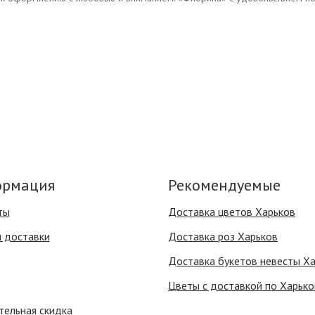
рмация
Рекомендуемые
ты
Доставка цветов Харьков
я доставки
Доставка роз Харьков
Доставка букетов невесты Х
Цветы с доставкой по Харько
тельная скидка