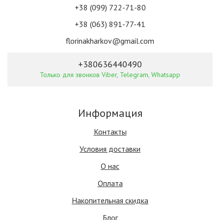
+38 (099) 722-71-80
+38 (063) 891-77-41
florinakharkov@gmail.com
+380636440490
Только для звонков Viber, Telegram, Whatsapp
Информация
Контакты
Условия доставки
О нас
Оплата
Накопительная скидка
Блог