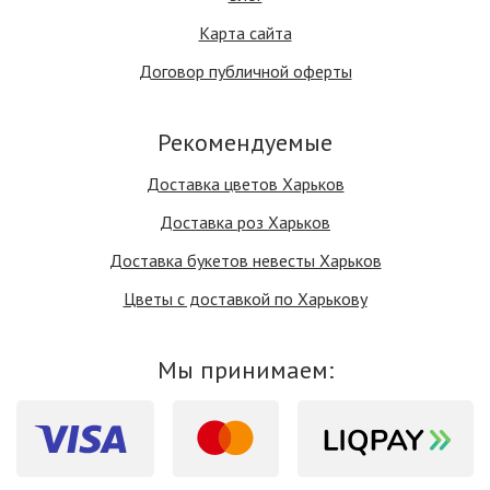
Карта сайта
Договор публичной оферты
Рекомендуемые
Доставка цветов Харьков
Доставка роз Харьков
Доставка букетов невесты Харьков
Цветы с доставкой по Харькову
Мы принимаем: