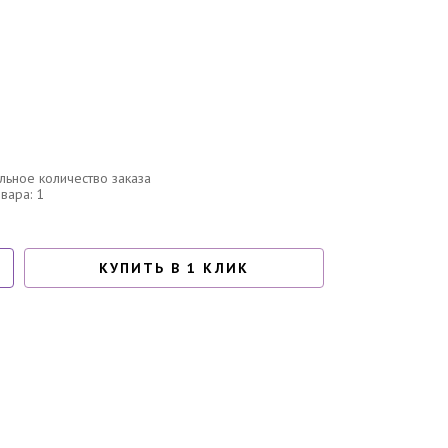
ьное количество заказа
овара: 1
КУПИТЬ В 1 КЛИК