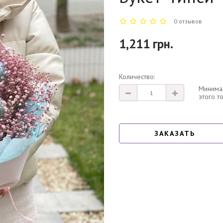
0 отзывов
1,211 грн.
Количество:
Минимал
этого т
ЗАКАЗАТЬ