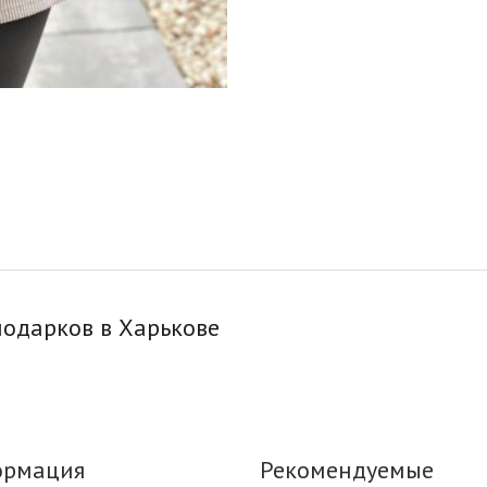
 подарков в Харькове
рмация
Рекомендуемые