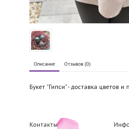
Описание
Отзывов (0)
Букет "Гипси" - доставка цветов и
Контакты
Инфо