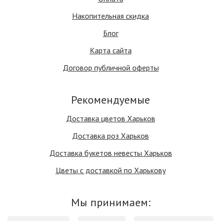
Накопительная скидка
Блог
Карта сайта
Договор публичной оферты
Рекомендуемые
Доставка цветов Харьков
Доставка роз Харьков
Доставка букетов невесты Харьков
Цветы с доставкой по Харькову
Мы принимаем: