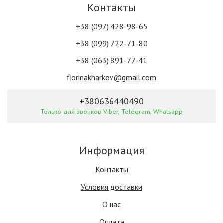
Контакты
+38 (097) 428-98-65
+38 (099) 722-71-80
+38 (063) 891-77-41
florinakharkov@gmail.com
+380636440490
Только для звонков Viber, Telegram, Whatsapp
Информация
Контакты
Условия доставки
О нас
Оплата