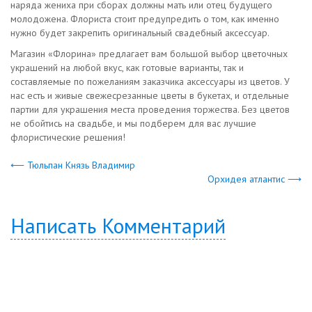
наряда жениха при сборах должны мать или отец будущего
молодожена. Флориста стоит предупредить о том, как именно
нужно будет закрепить оригинальный свадебный аксессуар.
Магазин «Флорина» предлагает вам большой выбор цветочных
украшений на любой вкус, как готовые варианты, так и
составляемые по пожеланиям заказчика аксессуары из цветов. У
нас есть и живые свежесрезанные цветы в букетах, и отдельные
партии для украшения места проведения торжества. Без цветов
не обойтись на свадьбе, и мы подберем для вас лучшие
флористические решения!
⟵ Тюльпан Князь Владимир
Орхидея атлантис ⟶
Написать Комментарий