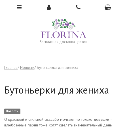
Чтобы открыть меню, нажмите сюда →
Бесплатная доставка цветов
Главная
Новости
Бутоньерки для жениха
Бутоньерки для жениха
Новости
О красивой и стильной свадьбе мечтают не только девушки –
влюбоенные парни тоже хотят сделать знаменательный день