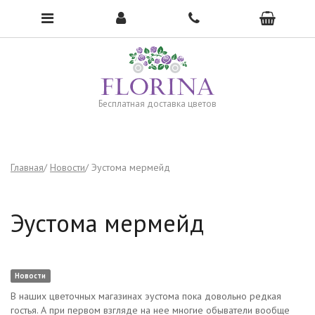
Чтобы открыть меню, нажмите сюда →
Бесплатная доставка цветов
Главная
Новости
Эустома мермейд
Эустома мермейд
Новости
В наших цветочных магазинах эустома пока довольно редкая
гостья. А при первом взгляде на нее многие обыватели вообще