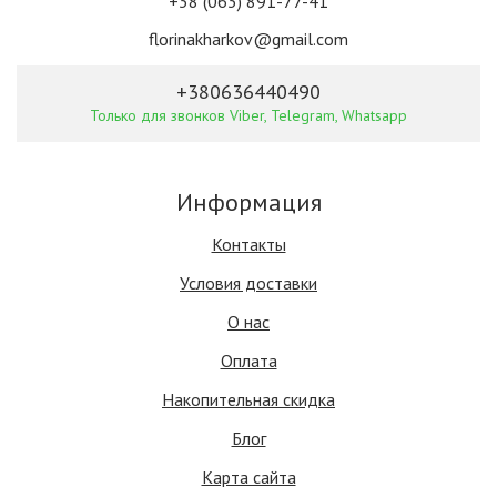
+38 (063) 891-77-41
florinakharkov@gmail.com
+380636440490
Только для звонков Viber, Telegram, Whatsapp
Информация
Контакты
Условия доставки
О нас
Оплата
Накопительная скидка
Блог
Карта сайта