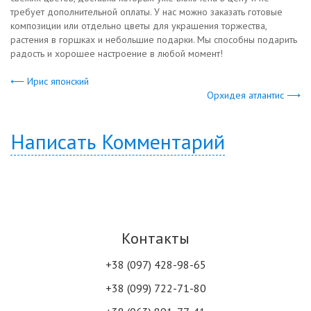
требует дополнительной оплаты. У нас можно заказать готовые
композиции или отдельно цветы для украшения торжества,
растения в горшках и небольшие подарки. Мы способны подарить
радость и хорошее настроение в любой момент!
⟵ Ирис японский
Орхидея атлантис ⟶
Написать Комментарий
Контакты
+38 (097) 428-98-65
+38 (099) 722-71-80