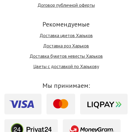
Договор публичной оферты
Рекомендуемые
Доставка цветов Харьков
Доставка роз Харьков
Доставка букетов невесты Харьков
Цветы с доставкой по Харькову
Мы принимаем: