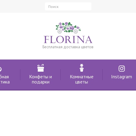
Бесплатная доставка цветов
бная
Конфеты и
Комнатные
Instagram
тика
подарки
цветы