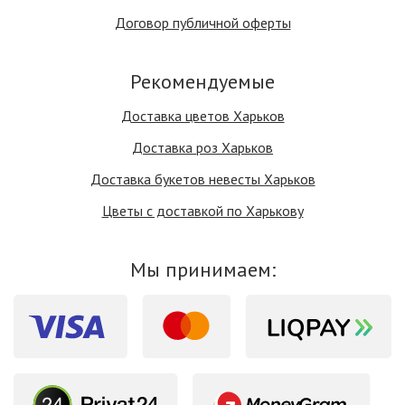
Договор публичной оферты
Рекомендуемые
Доставка цветов Харьков
Доставка роз Харьков
Доставка букетов невесты Харьков
Цветы с доставкой по Харькову
Мы принимаем: