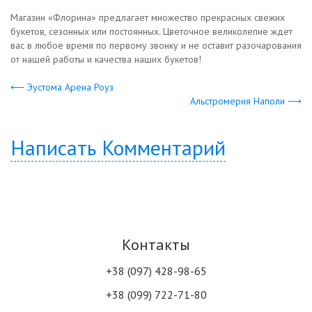
Магазин «Флорина» предлагает множество прекрасных свежих
букетов, сезонных или постоянных. Цветочное великолепие ждет
вас в любое время по первому звонку и не оставит разочарования
от нашей работы и качества наших букетов!
⟵ Эустома Арена Роуз
Альстромерия Наполи ⟶
Написать Комментарий
Контакты
+38 (097) 428-98-65
+38 (099) 722-71-80