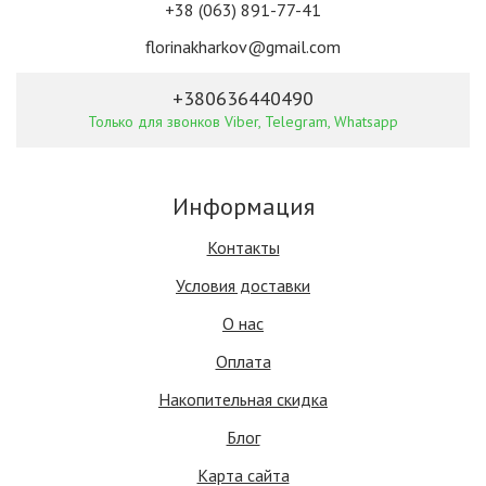
+38 (063) 891-77-41
florinakharkov@gmail.com
+380636440490
Только для звонков Viber, Telegram, Whatsapp
Информация
Контакты
Условия доставки
О нас
Оплата
Накопительная скидка
Блог
Карта сайта