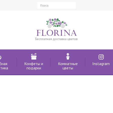
Бесплатная доставка цветов
бная
Конфеты и
Комнатные
Instagram
тика
подарки
цветы