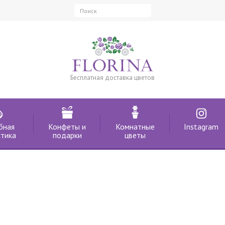
Бесплатная доставка цветов
бная
Конфеты и
Комнатные
Instagram
тика
подарки
цветы