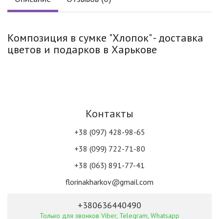
Композиция в сумке "Хлопок" - доставка
цветов и подарков в Харькове
Контакты
+38 (097) 428-98-65
+38 (099) 722-71-80
+38 (063) 891-77-41
florinakharkov@gmail.com
+380636440490
Только для звонков Viber, Telegram, Whatsapp