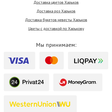
Доставка цветов Харьков
Доставка роз Харьков
Доставка букетов невесты Харьков
Цветы с доставкой по Харькову
Мы принимаем: