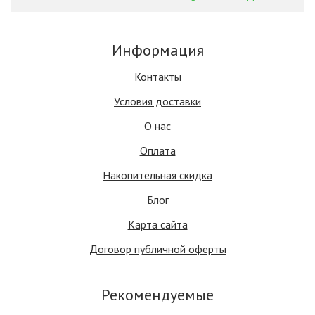
Информация
Контакты
Условия доставки
О нас
Оплата
Накопительная скидка
Блог
Карта сайта
Договор публичной оферты
Рекомендуемые