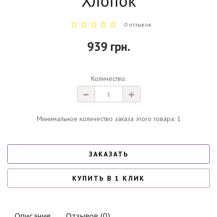
"Хлопок"
0 отзывов
939 грн.
Количество:
Минимальное количество заказа этого товара: 1
ЗАКАЗАТЬ
КУПИТЬ В 1 КЛИК
Описание
Отзывов (0)