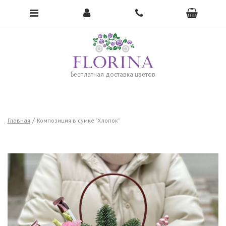
Чтобы открыть меню, нажмите сюда →
Бесплатная доставка цветов
Главная
Композиция в сумке "Хлопок"