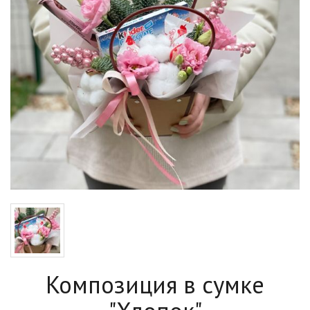
Композиция в сумке