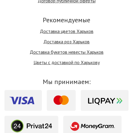
Договор публичной оферты
Рекомендуемые
Доставка цветов Харьков
Доставка роз Харьков
Доставка букетов невесты Харьков
Цветы с доставкой по Харькову
Мы принимаем: