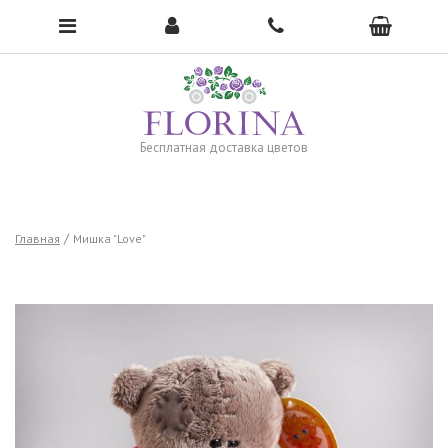
Чтобы открыть меню, нажмите сюда →
Бесплатная доставка цветов
Главная
Мишка "Love"