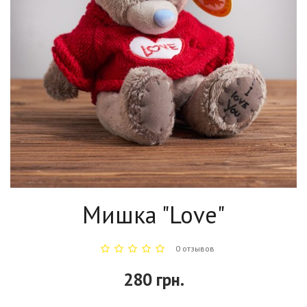
Мишка "Love"
0 отзывов
280 грн.