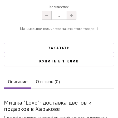
Количество:
Минимальное количество заказа этого товара: 1
ЗАКАЗАТЬ
КУПИТЬ В 1 КЛИК
Описание
Отзывов (0)
Мишка "Love" - доставка цветов и
подарков в Харькове
С мягкой и тактильно приятной игрушкой понравится проводить