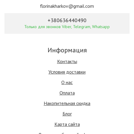
florinakharkov@gmail.com
+380636440490
Только для звонков Viber, Telegram, Whatsapp
Информация
Контакты
Условия доставки
О нас
Оплата
Накопительная скидка
Блог
Карта сайта