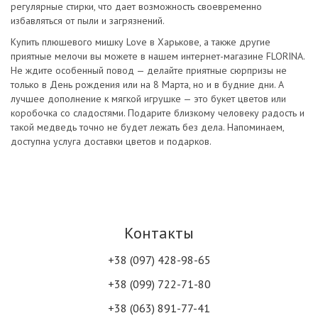
регулярные стирки, что дает возможность своевременно
избавляться от пыли и загрязнений.
Купить плюшевого мишку Love в Харькове, а также другие
приятные мелочи вы можете в нашем интернет-магазине FLORINA.
Не ждите особенный повод — делайте приятные сюрпризы не
только в День рождения или на 8 Марта, но и в будние дни. А
лучшее дополнение к мягкой игрушке — это букет цветов или
коробочка со сладостями. Подарите близкому человеку радость и
такой медведь точно не будет лежать без дела. Напоминаем,
доступна услуга доставки цветов и подарков.
Контакты
+38 (097) 428-98-65
+38 (099) 722-71-80
+38 (063) 891-77-41