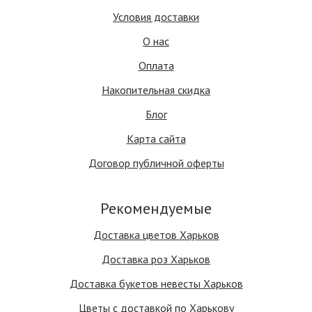
Условия доставки
О нас
Оплата
Накопительная скидка
Блог
Карта сайта
Договор публичной оферты
Рекомендуемые
Доставка цветов Харьков
Доставка роз Харьков
Доставка букетов невесты Харьков
Цветы с доставкой по Харькову