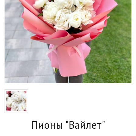
Пионы "Вайлет"