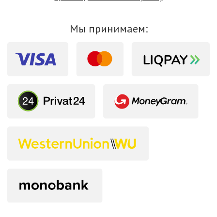
Мы принимаем: