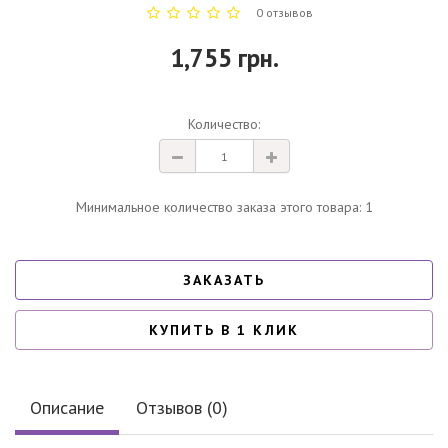
0 отзывов
1,755 грн.
Количество:
Минимальное количество заказа этого товара: 1
ЗАКАЗАТЬ
КУПИТЬ В 1 КЛИК
Описание
Отзывов (0)