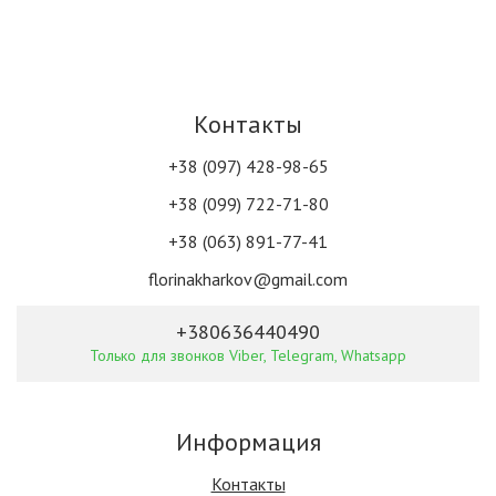
Контакты
+38 (097) 428-98-65
+38 (099) 722-71-80
+38 (063) 891-77-41
florinakharkov@gmail.com
+380636440490
Только для звонков Viber, Telegram, Whatsapp
Информация
Контакты