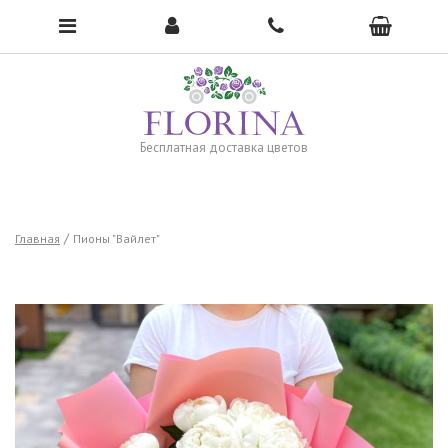
Чтобы открыть меню, нажмите сюда →
Бесплатная доставка цветов
Главная
Пионы "Вайлет"