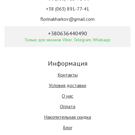
+38 (063) 891-77-41
florinakharkov@gmail.com
+380636440490
Только для звонков Viber, Telegram, Whatsapp
Информация
Контакты
Условия доставки
О нас
Оплата
Накопительная скидка
Блог