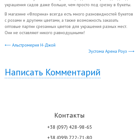
украшения садов даже больше, чем просто под срезку в букеты.
В магазине «Флорина» всегда есть много разновидностей букетов
с розами и другими цветами, а также возможность заказать
оптовые партии срезанных цветов для украшения разных мест.
Они не оставляют никого равнодушными!
⟵ Альстромерия Н-Джой
Эустома Арена Роуз ⟶
Написать Комментарий
Контакты
+38 (097) 428-98-65
+38 (099) 722-71-80