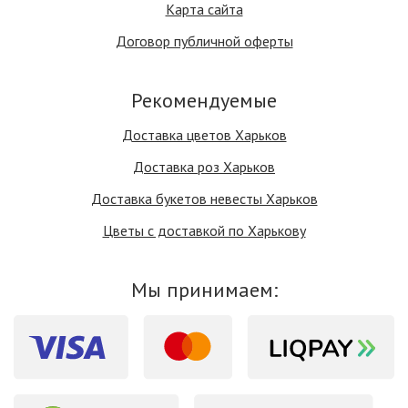
Карта сайта
Договор публичной оферты
Рекомендуемые
Доставка цветов Харьков
Доставка роз Харьков
Доставка букетов невесты Харьков
Цветы с доставкой по Харькову
Мы принимаем: