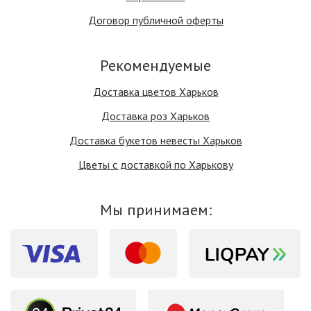
Договор публичной оферты
Рекомендуемые
Доставка цветов Харьков
Доставка роз Харьков
Доставка букетов невесты Харьков
Цветы с доставкой по Харькову
Мы принимаем: