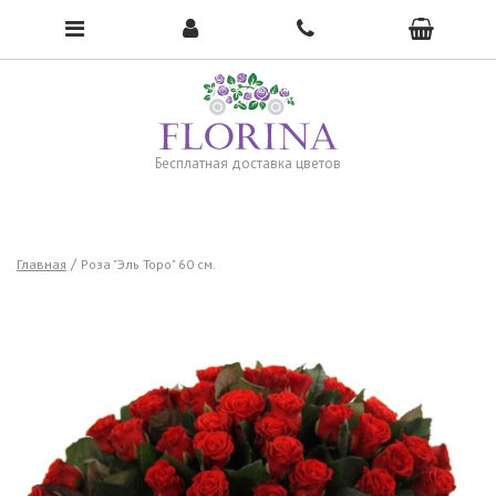
Чтобы открыть меню, нажмите сюда →
Бесплатная доставка цветов
Главная
Роза "Эль Торо" 60 см.