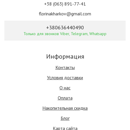
+38 (063) 891-77-41
florinakharkov@gmail.com
+380636440490
Только для звонков Viber, Telegram, Whatsapp
Информация
Контакты
Условия доставки
О нас
Оплата
Накопительная скидка
Блог
Карта сайта