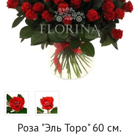
Роза "Эль Торо" 60 см.