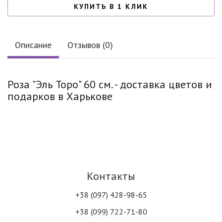
КУПИТЬ В 1 КЛИК
Описание
Отзывов (0)
Роза "Эль Торо" 60 см. - доставка цветов и
подарков в Харькове
Контакты
+38 (097) 428-98-65
+38 (099) 722-71-80