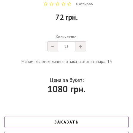
0 отзывов
72 грн.
Количество:
Минимальное количество заказа этого товара: 15
Цена за букет:
1080
грн.
ЗАКАЗАТЬ