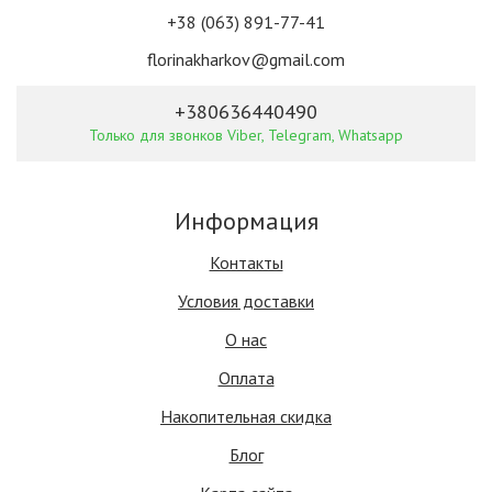
+38 (063) 891-77-41
florinakharkov@gmail.com
+380636440490
Только для звонков Viber, Telegram, Whatsapp
Информация
Контакты
Условия доставки
О нас
Оплата
Накопительная скидка
Блог