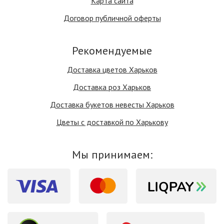
Карта сайта
Договор публичной оферты
Рекомендуемые
Доставка цветов Харьков
Доставка роз Харьков
Доставка букетов невесты Харьков
Цветы с доставкой по Харькову
Мы принимаем: