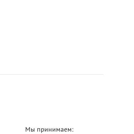
Мы принимаем: