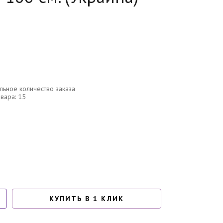
ьное количество заказа
овара: 15
КУПИТЬ В 1 КЛИК