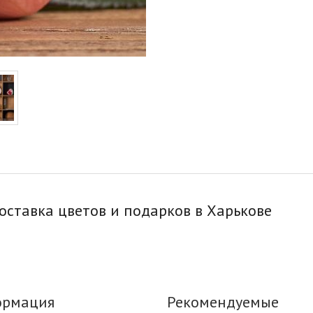
 доставка цветов и подарков в Харькове
рмация
Рекомендуемые