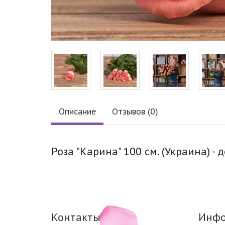
Описание
Отзывов (0)
Роза "Карина" 100 см. (Украина) -
Контакты
Инфо