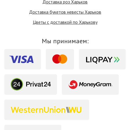
Доставка роз Харьков
Доставка букетов невесты Харьков
Цветы с доставкой по Харькову
Мы принимаем: