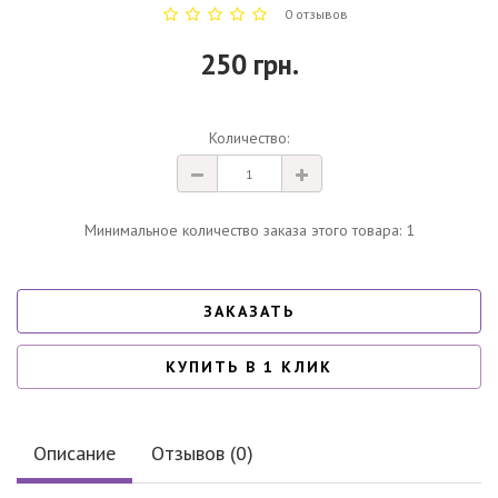
0 отзывов
250 грн.
Количество:
Минимальное количество заказа этого товара: 1
ЗАКАЗАТЬ
КУПИТЬ В 1 КЛИК
Описание
Отзывов (0)