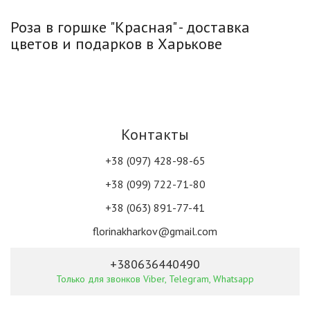
Роза в горшке "Красная" - доставка
цветов и подарков в Харькове
Контакты
+38 (097) 428-98-65
+38 (099) 722-71-80
+38 (063) 891-77-41
florinakharkov@gmail.com
+380636440490
Только для звонков Viber, Telegram, Whatsapp