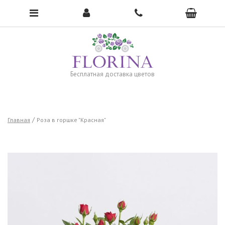
Чтобы открыть меню, нажмите сюда →
Бесплатная доставка цветов
Главная
Роза в горшке "Красная"